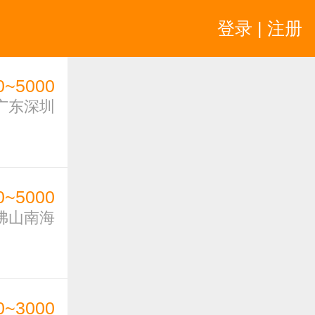
登录 | 注册
0~5000
广东深圳
0~5000
佛山南海
0~3000