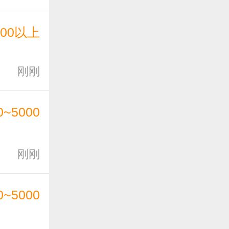
000以上
刚刚
0~5000
刚刚
0~5000