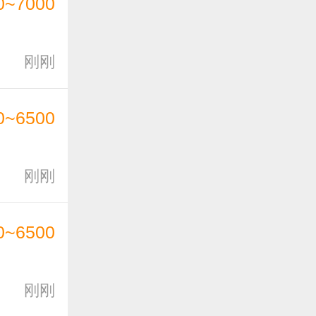
0~7000
刚刚
0~6500
刚刚
0~6500
刚刚