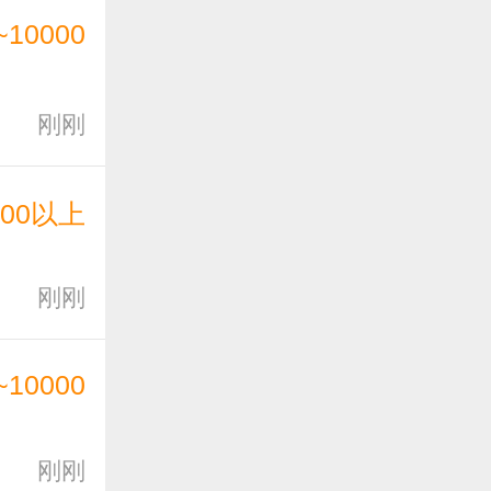
~10000
刚刚
000以上
刚刚
~10000
刚刚