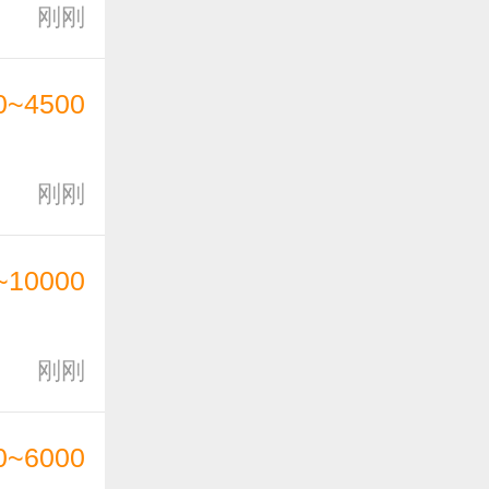
刚刚
0~4500
刚刚
~10000
刚刚
0~6000