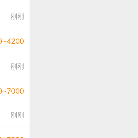
刚刚
0~4200
刚刚
0~7000
刚刚