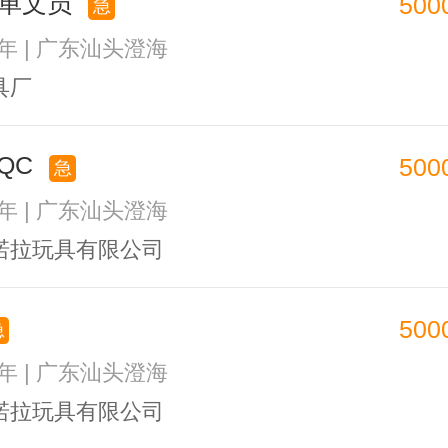
跟单文员
500
急
2年 | 广东汕头澄海
具厂
PQC
500
急
1年 | 广东汕头澄海
诺拉玩具有限公司
500
急
1年 | 广东汕头澄海
诺拉玩具有限公司